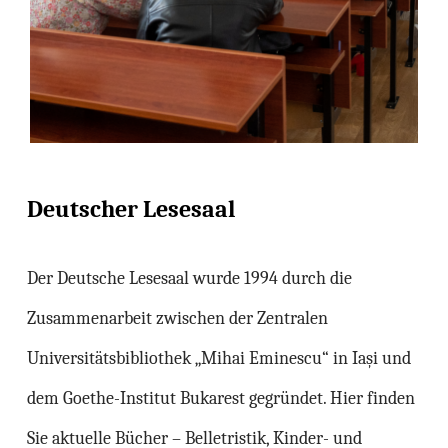
Deutscher Lesesaal
Der Deutsche Lesesaal wurde 1994 durch die
Zusammenarbeit zwischen der Zentralen
Universitätsbibliothek „Mihai Eminescu“ in Iași und
dem Goethe-Institut Bukarest gegründet. Hier finden
Sie aktuelle Bücher – Belletristik, Kinder- und