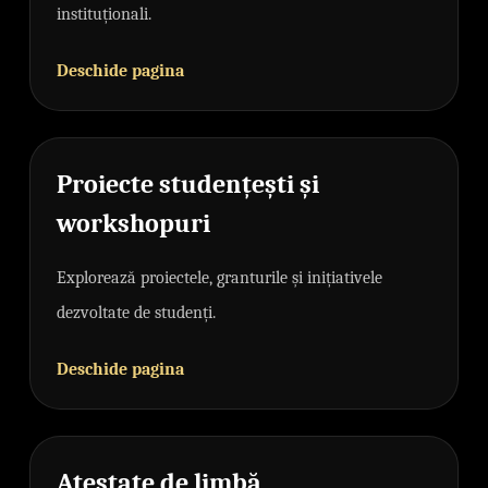
instituționali.
Deschide pagina
Proiecte studențești și
workshopuri
Explorează proiectele, granturile și inițiativele
dezvoltate de studenți.
Deschide pagina
Atestate de limbă