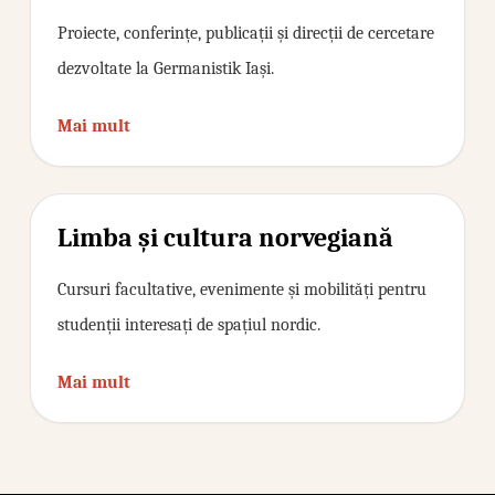
Proiecte, conferințe, publicații și direcții de cercetare
dezvoltate la Germanistik Iași.
Mai mult
Limba și cultura norvegiană
Cursuri facultative, evenimente și mobilități pentru
studenții interesați de spațiul nordic.
Mai mult