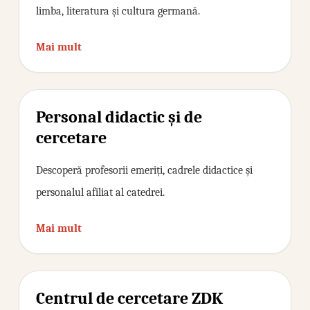
limba, literatura și cultura germană.
Mai mult
Personal didactic și de
cercetare
Descoperă profesorii emeriți, cadrele didactice și
personalul afiliat al catedrei.
Mai mult
Centrul de cercetare ZDK