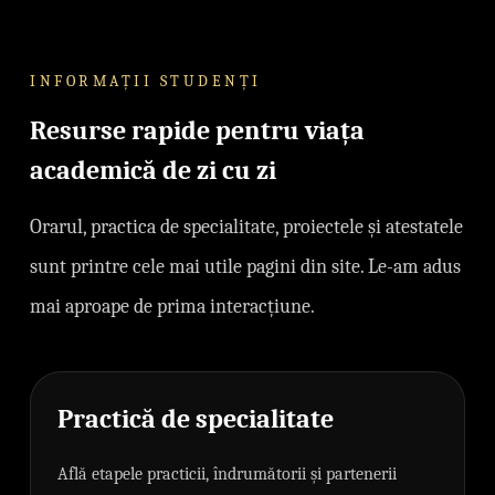
INFORMAȚII STUDENȚI
Resurse rapide pentru viața
academică de zi cu zi
Orarul, practica de specialitate, proiectele și atestatele
sunt printre cele mai utile pagini din site. Le-am adus
mai aproape de prima interacțiune.
Practică de specialitate
Află etapele practicii, îndrumătorii și partenerii