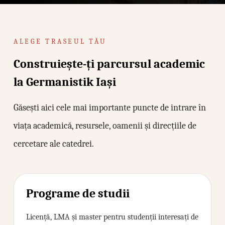
ALEGE TRASEUL TĂU
Construiește-ți parcursul academic
la Germanistik Iași
Găsești aici cele mai importante puncte de intrare în
viața academică, resursele, oamenii și direcțiile de
cercetare ale catedrei.
Programe de studii
Licență, LMA și master pentru studenții interesați de