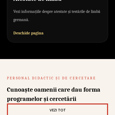
Vezi informațiile despre atestate și testările de limbă
germană.
Deschide pagina
PERSONAL DIDACTIC ȘI DE CERCETARE
Cunoaște oamenii care dau forma
programelor și cercetării
VEZI TOT