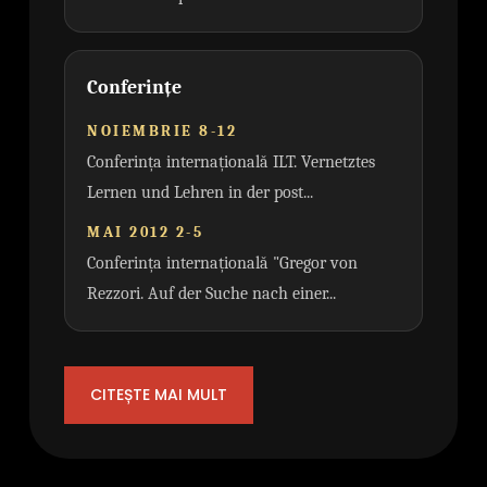
Conferințe
NOIEMBRIE 8-12
Conferința internațională ILT. Vernetztes
Lernen und Lehren in der post...
MAI 2012 2-5
Conferința internațională "Gregor von
Rezzori. Auf der Suche nach einer...
CITEȘTE MAI MULT