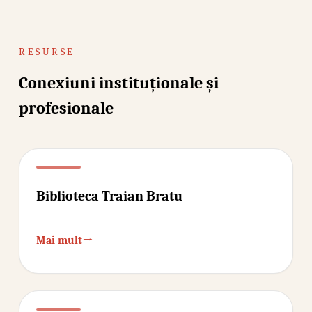
RESURSE
Conexiuni instituționale și
profesionale
Biblioteca Traian Bratu
→
Mai mult