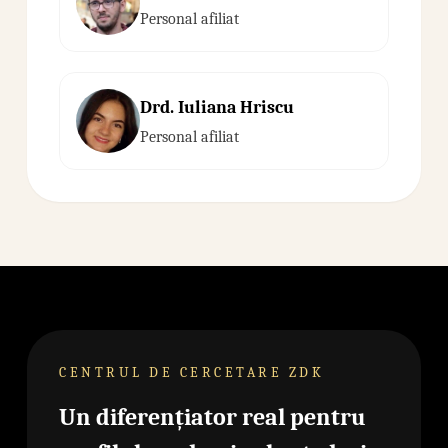
Personal afiliat
Drd. Iuliana Hriscu
Personal afiliat
CENTRUL DE CERCETARE ZDK
Un diferențiator real pentru