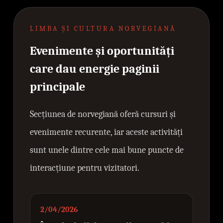
LIMBA ȘI CULTURA NORVEGIANĂ
Evenimente și oportunități
care dau energie paginii
principale
Secțiunea de norvegiană oferă cursuri și
evenimente recurente, iar aceste activități
sunt unele dintre cele mai bune puncte de
interacțiune pentru vizitatori.
2/04/2026