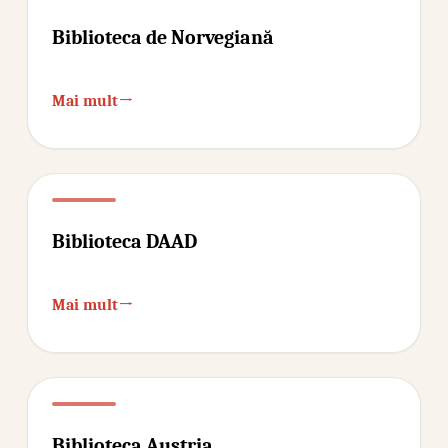
Biblioteca de Norvegiană
→
Mai mult
Biblioteca DAAD
→
Mai mult
Biblioteca Austria