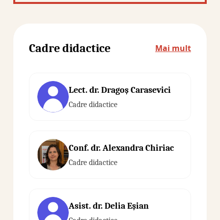
Cadre didactice
Mai mult
Lect. dr. Dragoş Carasevici
Cadre didactice
Conf. dr. Alexandra Chiriac
Cadre didactice
Asist. dr. Delia Eşian