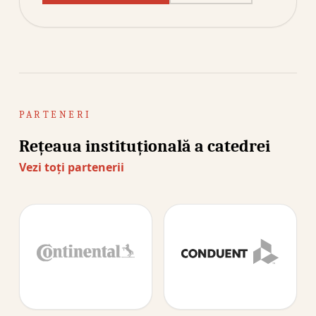
PARTENERI
Rețeaua instituțională a catedrei
Vezi toți partenerii