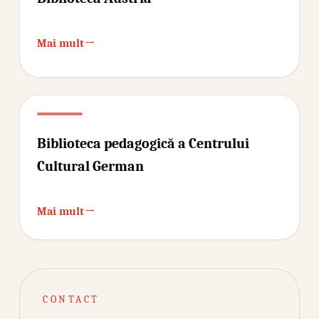
→
Mai mult
Biblioteca pedagogică a Centrului
Cultural German
→
Mai mult
CONTACT