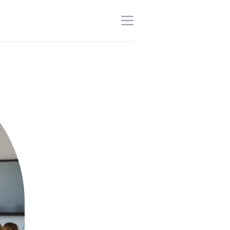
Open menu