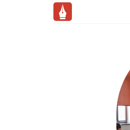
Workflow