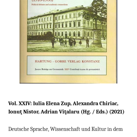
Vol. XXIV: Iulia Elena Zup, Alexandra Chiriac,
Ionuţ Nistor, Adrian Viţalaru (Hg. / Eds.) (2021)
Deutsche Sprache, Wissenschaft und Kultur in dem