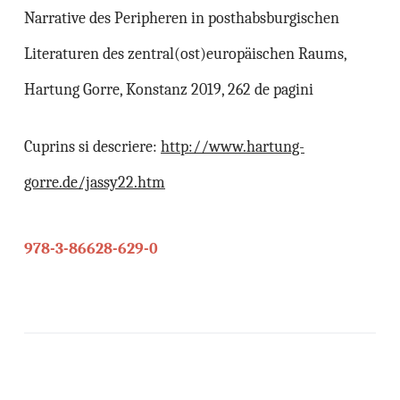
Narrative des Peripheren in posthabsburgischen
Literaturen des zentral(ost)europäischen Raums,
Hartung Gorre, Konstanz 2019, 262 de pagini
Cuprins si descriere:
http://www.hartung-
gorre.de/jassy22.htm
978-3-86628-629-0