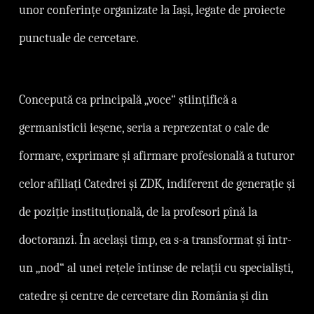
unor conferințe organizate la Iași, legate de proiecte
punctuale de cercetare.
Concepută ca principală „voce“ științifică a
germanisticii ieșene, seria a reprezentat o cale de
formare, exprimare și afirmare profesională a tuturor
celor afiliați Catedrei și ZDK, indiferent de generație și
de poziție instituțională, de la profesori pînă la
doctoranzi. În același timp, ea s-a transformat și într-
un „nod“ al unei rețele întinse de relații cu specialiști,
catedre și centre de cercetare din România și din