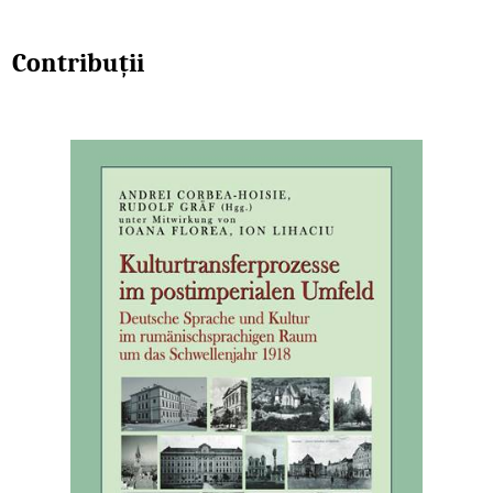
Contribuții