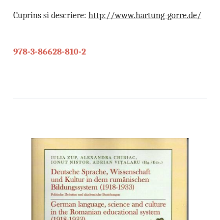
Cuprins si descriere:
http://www.hartung-gorre.de/
978-3-86628-810-2