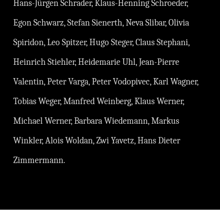
Hans-Jürgen Schrader, Klaus-Henning Schroeder,
Egon Schwarz, Stefan Sienerth, Neva Slibar, Olivia
Spiridon, Leo Spitzer, Hugo Steger, Claus Stephani,
Heinrich Stiehler, Heidemarie Uhl, Jean-Pierre
Valentin, Peter Varga, Peter Vodopivec, Karl Wagner,
Tobias Weger, Manfred Weinberg, Klaus Werner,
Michael Werner, Barbara Wiedemann, Markus
Winkler, Alois Woldan, Zwi Yavetz, Hans Dieter
Zimmermann.