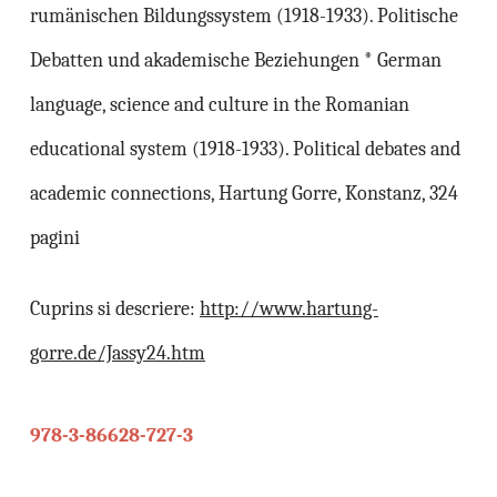
rumänischen Bildungssystem (1918-1933). Politische
Debatten und akademische Beziehungen * German
language, science and culture in the Romanian
educational system (1918-1933). Political debates and
academic connections, Hartung Gorre, Konstanz, 324
pagini
Cuprins si descriere:
http://www.hartung-
gorre.de/Jassy24.htm
978-3-86628-727-3