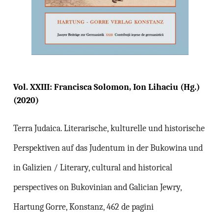
Vol. XXIII: Francisca Solomon, Ion Lihaciu (Hg.)
(2020)
Terra Judaica. Literarische, kulturelle und historische
Perspektiven auf das Judentum in der Bukowina und
in Galizien / Literary, cultural and historical
perspectives on Bukovinian and Galician Jewry,
Hartung Gorre, Konstanz, 462 de pagini