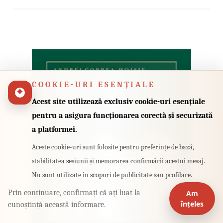
COOKIE-URI ESENȚIALE
Acest site utilizează exclusiv cookie-uri esențiale
pentru a asigura funcționarea corectă și securizată
a platformei.
Aceste cookie-uri sunt folosite pentru preferințe de bază,
stabilitatea sesiunii și memorarea confirmării acestui mesaj.
Nu sunt utilizate în scopuri de publicitate sau profilare.
Prin continuare, confirmați că ați luat la
Am
înțeles
cunoștință această informare.