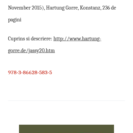
November 2015), Hartung Gorre, Konstanz, 236 de
pagini
Cuprins si descriere:
http://www.hartung-
gorre.de/jassy20.htm
978-3-86628-583-5