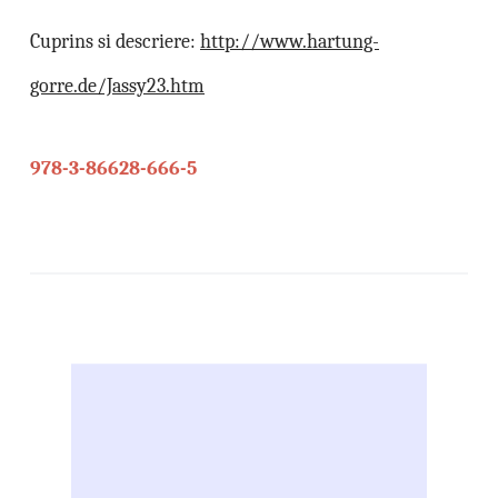
Cuprins si descriere:
http://www.hartung-
gorre.de/Jassy23.htm
978-3-86628-666-5